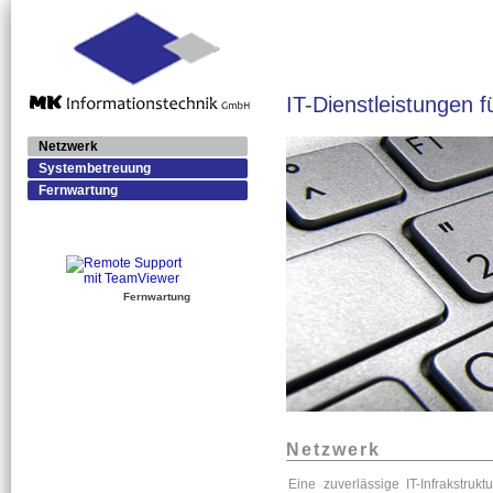
IT-Dienstleistungen 
Netzwerk
Systembetreuung
Fernwartung
Fernwartung
Netzwerk
Eine zuverlässige IT-Infrakstruktu